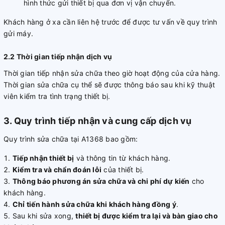
hình thức gửi thiết bị qua đơn vị vận chuyển.
Khách hàng ở xa cần liên hệ trước để được tư vấn về quy trình
gửi máy.
2.2 Thời gian tiếp nhận dịch vụ
Thời gian tiếp nhận sửa chữa theo giờ hoạt động của cửa hàng.
Thời gian sửa chữa cụ thể sẽ được thông báo sau khi kỹ thuật
viên kiểm tra tình trạng thiết bị.
3. Quy trình tiếp nhận và cung cấp dịch vụ
Quy trình sửa chữa tại A1368 bao gồm:
Tiếp nhận thiết bị
và thông tin từ khách hàng.
Kiểm tra và chẩn đoán lỗi
của thiết bị.
Thông báo phương án sửa chữa và chi phí dự kiến
cho
khách hàng.
Chỉ tiến hành sửa chữa khi khách hàng đồng ý
.
Sau khi sửa xong,
thiết bị được kiểm tra lại và bàn giao cho