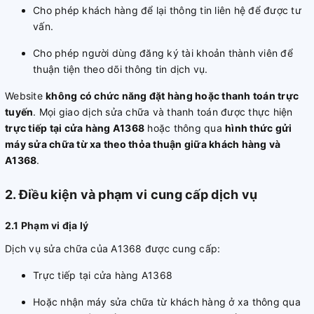
Cho phép khách hàng để lại thông tin liên hệ để được tư
vấn.
Cho phép người dùng đăng ký tài khoản thành viên để
thuận tiện theo dõi thông tin dịch vụ.
Website
không có chức năng đặt hàng hoặc thanh toán trực
tuyến
. Mọi giao dịch sửa chữa và thanh toán được thực hiện
trực tiếp tại cửa hàng A1368
hoặc thông qua
hình thức gửi
máy sửa chữa từ xa theo thỏa thuận giữa khách hàng và
A1368
.
2. Điều kiện và phạm vi cung cấp dịch vụ
2.1 Phạm vi địa lý
Dịch vụ sửa chữa của A1368 được cung cấp:
Trực tiếp tại cửa hàng A1368
Hoặc nhận máy sửa chữa từ khách hàng ở xa thông qua