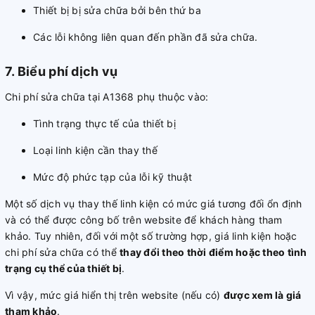
Thiết bị bị sửa chữa bởi bên thứ ba
Các lỗi không liên quan đến phần đã sửa chữa.
7. Biểu phí dịch vụ
Chi phí sửa chữa tại A1368 phụ thuộc vào:
Tình trạng thực tế của thiết bị
Loại linh kiện cần thay thế
Mức độ phức tạp của lỗi kỹ thuật
Một số dịch vụ thay thế linh kiện có mức giá tương đối ổn định
và có thể được công bố trên website để khách hàng tham
khảo. Tuy nhiên, đối với một số trường hợp, giá linh kiện hoặc
chi phí sửa chữa có thể
thay đổi theo thời điểm hoặc theo tình
trạng cụ thể của thiết bị
.
Vì vậy, mức giá hiển thị trên website (nếu có)
được xem là giá
tham khảo
.