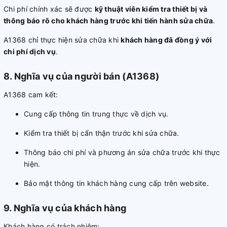
Chi phí chính xác sẽ được
kỹ thuật viên kiểm tra thiết bị và
thông báo rõ cho khách hàng trước khi tiến hành sửa chữa
.
A1368 chỉ thực hiện sửa chữa khi
khách hàng đã đồng ý với
chi phí dịch vụ
.
8. Nghĩa vụ của người bán (A1368)
A1368 cam kết:
Cung cấp thông tin trung thực về dịch vụ.
Kiểm tra thiết bị cẩn thận trước khi sửa chữa.
Thông báo chi phí và phương án sửa chữa trước khi thực
hiện.
Bảo mật thông tin khách hàng cung cấp trên website.
9. Nghĩa vụ của khách hàng
Khách hàng có trách nhiệm: