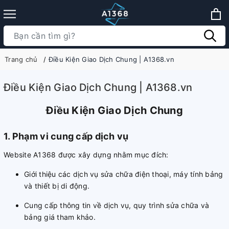
Trang chủ
Điều Kiện Giao Dịch Chung | A1368.vn
Điều Kiện Giao Dịch Chung | A1368.vn
Điều Kiện Giao Dịch Chung
1. Phạm vi cung cấp dịch vụ
Website A1368 được xây dựng nhằm mục đích:
Giới thiệu các dịch vụ sửa chữa điện thoại, máy tính bảng
và thiết bị di động.
Cung cấp thông tin về dịch vụ, quy trình sửa chữa và
bảng giá tham khảo.