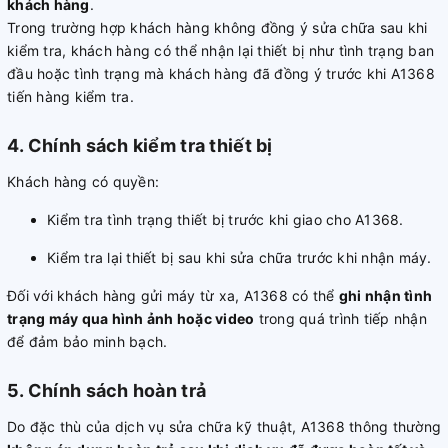
khách hàng
.
Trong trường hợp khách hàng không đồng ý sửa chữa sau khi
kiểm tra, khách hàng có thể nhận lại thiết bị như tình trạng ban
đầu hoặc tình trạng mà khách hàng đã đồng ý trước khi A1368
tiến hàng kiểm tra.
4. Chính sách kiểm tra thiết bị
Khách hàng có quyền:
Kiểm tra tình trạng thiết bị trước khi giao cho A1368.
Kiểm tra lại thiết bị sau khi sửa chữa trước khi nhận máy.
Đối với khách hàng gửi máy từ xa, A1368 có thể
ghi nhận tình
trạng máy qua hình ảnh hoặc video
trong quá trình tiếp nhận
để đảm bảo minh bạch.
5. Chính sách hoàn trả
Do đặc thù của dịch vụ sửa chữa kỹ thuật, A1368 thông thường