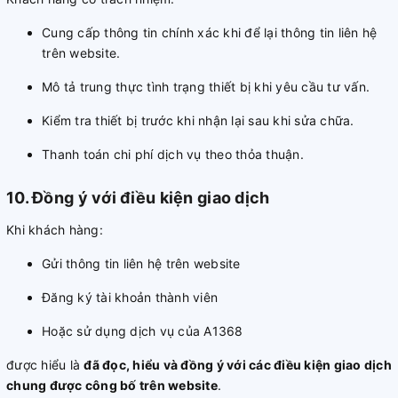
Cung cấp thông tin chính xác khi để lại thông tin liên hệ
trên website.
Mô tả trung thực tình trạng thiết bị khi yêu cầu tư vấn.
Kiểm tra thiết bị trước khi nhận lại sau khi sửa chữa.
Thanh toán chi phí dịch vụ theo thỏa thuận
.
10. Đồng ý với điều kiện giao dịch
Khi khách hàng:
Gửi thông tin liên hệ trên website
Đăng ký tài khoản thành viên
Hoặc sử dụng dịch vụ của A1368
được hiểu là
đã đọc, hiểu và đồng ý với các điều kiện giao dịch
chung được công bố trên website
.