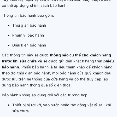
có thể áp dụng chính sách bảo hành.
Thông tin bảo hành bao gồm:
Thời gian bảo hành
Phạm vi bảo hành
Điều kiện bảo hành
Các thông tin này sẽ được
thông báo cụ thể cho khách hàng
trước khi sửa chữa
và sẽ được gửi đến khách hàng trên
phiếu
bảo hành
. Phiếu bảo hành là tài liệu tham khảo để khách hàng
theo dõi thời gian bảo hành, mọi bảo hành của quý khách đều
được lưu trên hệ thống của cửa hàng và có thể truy cập, áp
dụng bảo hành thông qua số điện thoại.
Bảo hành không áp dụng đối với các trường hợp:
Thiết bị bị rơi vỡ, vào nước hoặc tác động vật lý sau khi
sửa chữa