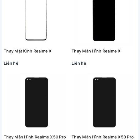
Thay Mặt Kính Realme X
Thay Màn Hình Realme X
Liên hệ
Liên hệ
Thay Màn Hình Realme X50 Pro
Thay Màn Hình Realme X50 Pro