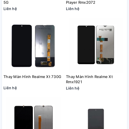
5G
Player Rmx2072
Liên hệ
Liên hệ
Thay Màn Hình Realme Xt 730G
Thay Màn Hình Realme Xt
Rmx1921
Liên hệ
Liên hệ