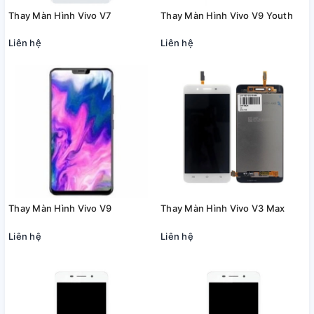
Thay Màn Hình Vivo V7
Thay Màn Hình Vivo V9 Youth
Liên hệ
Liên hệ
Thay Màn Hình Vivo V9
Thay Màn Hình Vivo V3 Max
Liên hệ
Liên hệ