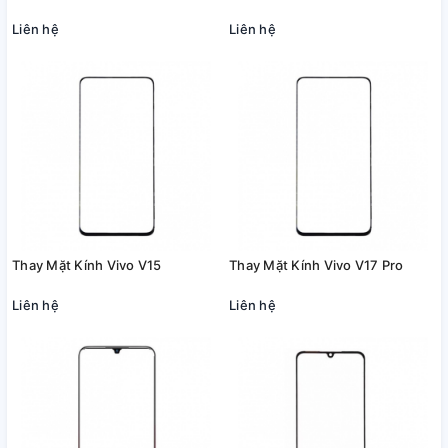
Liên hệ
Liên hệ
Thay Mặt Kính Vivo V15
Thay Mặt Kính Vivo V17 Pro
Liên hệ
Liên hệ