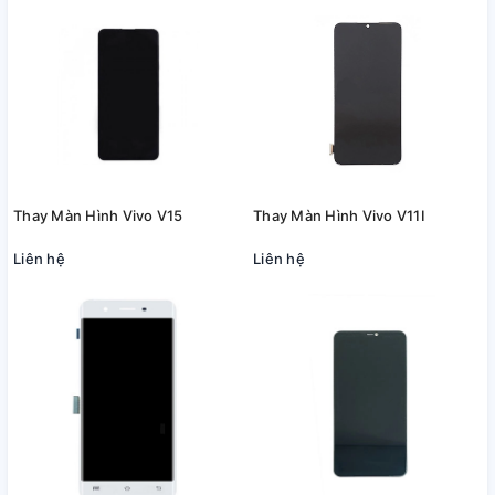
Thay Màn Hình Vivo V15
Thay Màn Hình Vivo V11I
Liên hệ
Liên hệ