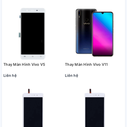
Thay Màn Hình Vivo V5
Thay Màn Hình Vivo V11
Liên hệ
Liên hệ