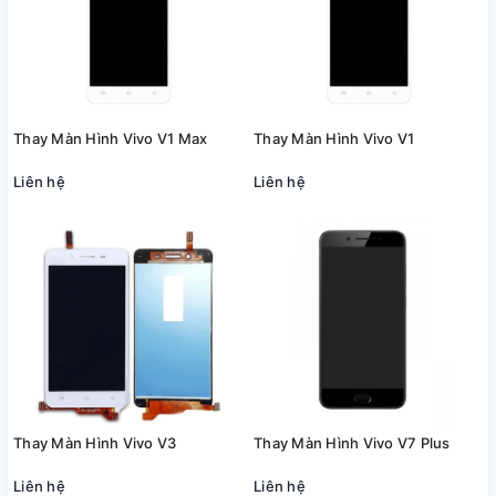
Thay Màn Hình Vivo V1 Max
Thay Màn Hình Vivo V1
Liên hệ
Liên hệ
Thay Màn Hình Vivo V3
Thay Màn Hình Vivo V7 Plus
Liên hệ
Liên hệ