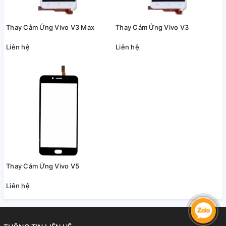
Thay Cảm Ứng Vivo V3 Max
Thay Cảm Ứng Vivo V3
Liên hệ
Liên hệ
Thay Cảm Ứng Vivo V5
Liên hệ