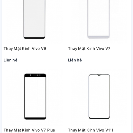
Thay Mặt Kính Vivo V9
Thay Mặt Kính Vivo V7
Liên hệ
Liên hệ
Thay Mặt Kính Vivo V7 Plus
Thay Mặt Kính Vivo V11I