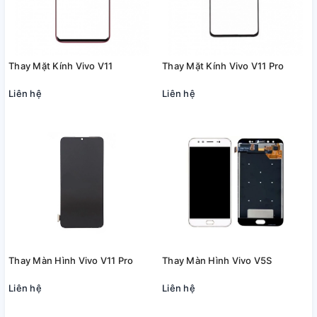
Thay Mặt Kính Vivo V11
Thay Mặt Kính Vivo V11 Pro
Liên hệ
Liên hệ
Thay Màn Hình Vivo V11 Pro
Thay Màn Hình Vivo V5S
Liên hệ
Liên hệ