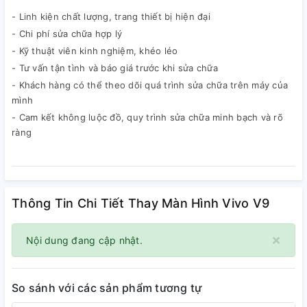
- Linh kiện chất lượng, trang thiết bị hiện đại
- Chi phí sửa chữa hợp lý
- Kỹ thuật viên kinh nghiệm, khéo léo
- Tư vấn tận tình và báo giá trước khi sửa chữa
- Khách hàng có thể theo dõi quá trình sửa chữa trên máy của
mình
- Cam kết không luộc đồ, quy trình sửa chữa minh bạch và rõ
ràng
Thông Tin Chi Tiết Thay Màn Hình Vivo V9
×
Nội dung đang cập nhật.
So sánh với các sản phẩm tương tự