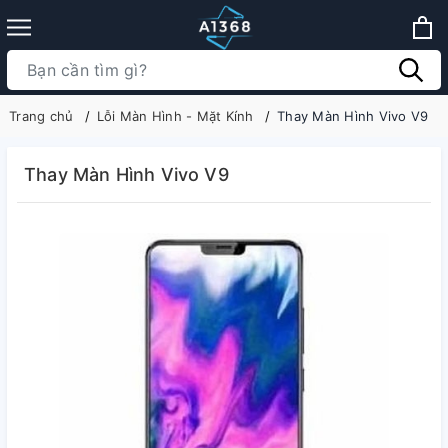
Trang chủ
Lỗi Màn Hình - Mặt Kính
Thay Màn Hình Vivo V9
Thay Màn Hình Vivo V9