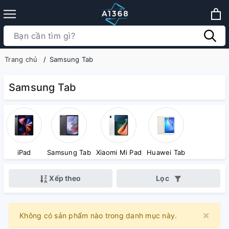
Trang chủ
Samsung Tab
Samsung Tab
iPad
Samsung Tab
Xiaomi Mi Pad
Huawei Tab
Xếp theo
Lọc
×
Clo
Không có sản phẩm nào trong danh mục này.