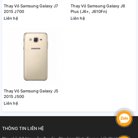
Thay Vỏ Samsung Galaxy J7
Thay Vỏ Samsung Galaxy J6
2015 J700
Plus (J6+, J610Fn)
Liên hệ
Liên hệ
Thay Vỏ Samsung Galaxy J5
2015 J500
Liên hệ
THÔNG TIN LIÊN HỆ