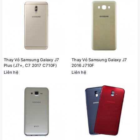
Thay Vỏ Samsung Galaxy J7
Thay Vỏ Samsung Galaxy J7
Plus (J7+, C7 2017 C710F)
2016 J710F
Liên hệ
Liên hệ