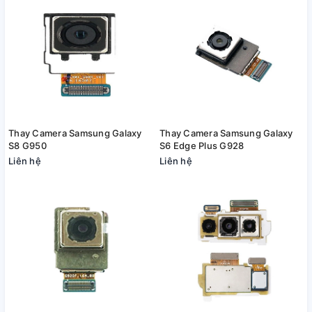
Thay Camera Samsung Galaxy
Thay Camera Samsung Galaxy
S8 G950
S6 Edge Plus G928
Liên hệ
Liên hệ