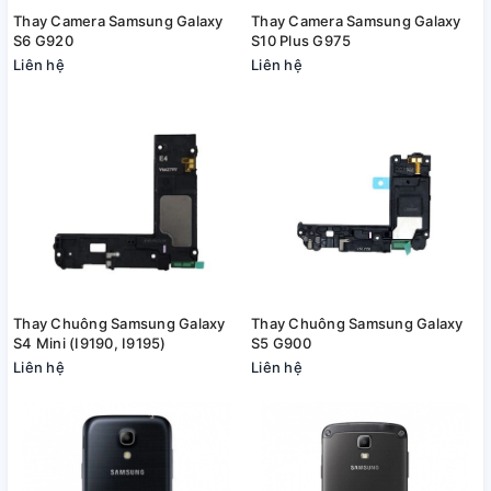
Thay Camera Samsung Galaxy
Thay Camera Samsung Galaxy
S6 G920
S10 Plus G975
Liên hệ
Liên hệ
Thay Chuông Samsung Galaxy
Thay Chuông Samsung Galaxy
S4 Mini (I9190, I9195)
S5 G900
Liên hệ
Liên hệ