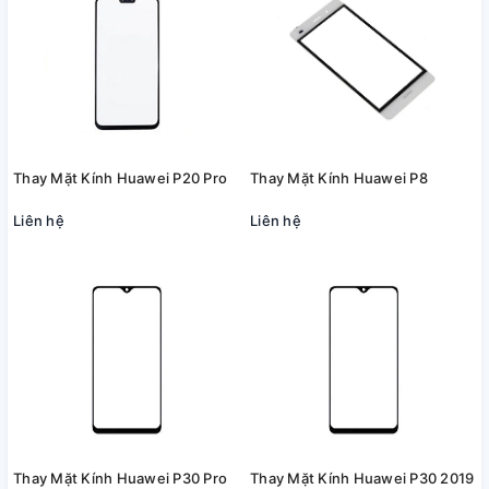
Thay Mặt Kính Huawei P20 Pro
Thay Mặt Kính Huawei P8
Liên hệ
Liên hệ
Thay Mặt Kính Huawei P30 Pro
Thay Mặt Kính Huawei P30 2019