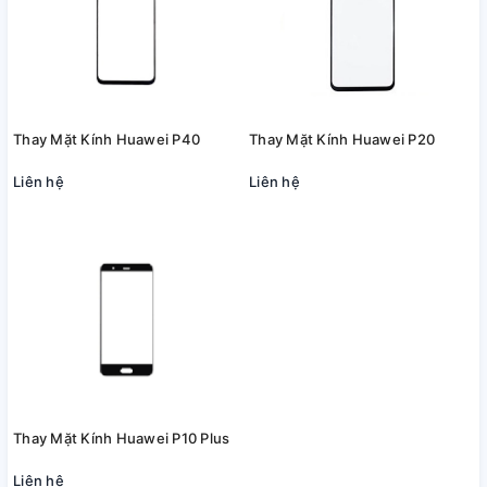
Thay Mặt Kính Huawei P40
Thay Mặt Kính Huawei P20
Liên hệ
Liên hệ
Thay Mặt Kính Huawei P10 Plus
Liên hệ