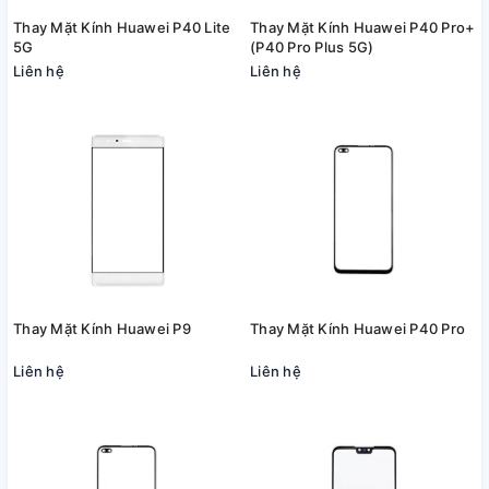
Thay Mặt Kính Huawei P40 Lite
Thay Mặt Kính Huawei P40 Pro+
5G
(P40 Pro Plus 5G)
Liên hệ
Liên hệ
Thay Mặt Kính Huawei P9
Thay Mặt Kính Huawei P40 Pro
Liên hệ
Liên hệ