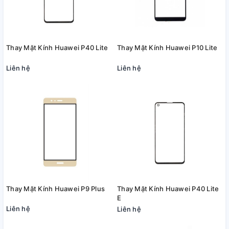
Thay Mặt Kính Huawei P40 Lite
Thay Mặt Kính Huawei P10 Lite
Liên hệ
Liên hệ
Thay Mặt Kính Huawei P9 Plus
Thay Mặt Kính Huawei P40 Lite
E
Liên hệ
Liên hệ