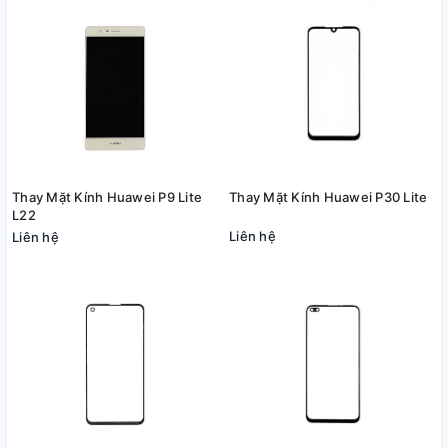
Thay Mặt Kính Huawei P9 Lite
Thay Mặt Kính Huawei P30 Lite
L22
Liên hệ
Liên hệ