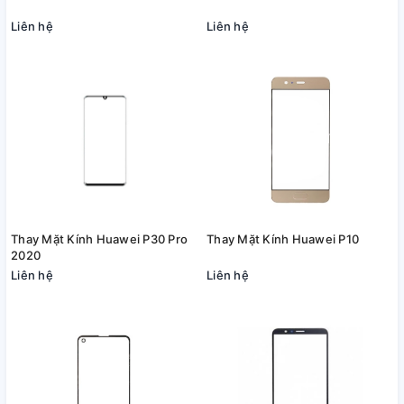
Liên hệ
Liên hệ
Thay Mặt Kính Huawei P30 Pro
Thay Mặt Kính Huawei P10
2020
Liên hệ
Liên hệ