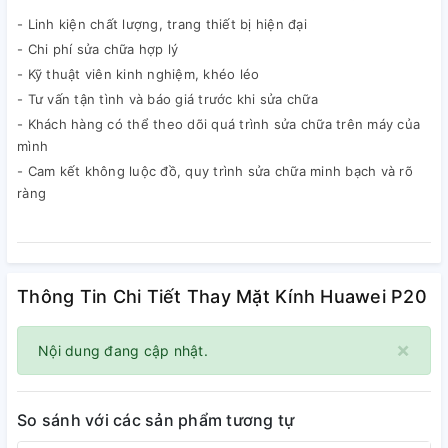
- Linh kiện chất lượng, trang thiết bị hiện đại
- Chi phí sửa chữa hợp lý
- Kỹ thuật viên kinh nghiệm, khéo léo
- Tư vấn tận tình và báo giá trước khi sửa chữa
- Khách hàng có thể theo dõi quá trình sửa chữa trên máy của
mình
- Cam kết không luộc đồ, quy trình sửa chữa minh bạch và rõ
ràng
Thông Tin Chi Tiết Thay Mặt Kính Huawei P20
×
Nội dung đang cập nhật.
So sánh với các sản phẩm tương tự