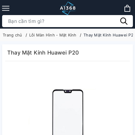
Trang chủ
Lỗi Màn Hình - Mặt Kính
Thay Mặt Kính Huawei P2
Thay Mặt Kính Huawei P20