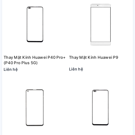
Thay Mặt Kính Huawei P40 Pro+
Thay Mặt Kính Huawei P9
(P40 Pro Plus 5G)
Liên hệ
Liên hệ