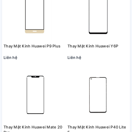
Thay Mặt Kính Huawei P9 Plus
Thay Mặt Kính Huawei Y6P
Liên hệ
Liên hệ
Thay Mặt Kính Huawei Mate 20
Thay Mặt Kính Huawei P40 Lite