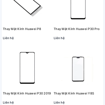
Thay Mặt Kính Huawei P8
Thay Mặt Kính Huawei P30 Pro
Liên hệ
Liên hệ
Thay Mặt Kính Huawei P30 2019
Thay Mặt Kính Huawei Y8S
Liên hệ
Liên hệ