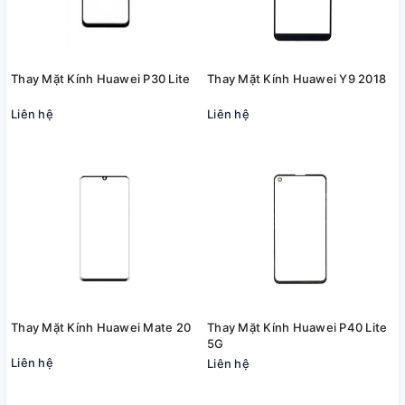
Thay Mặt Kính Huawei P30 Lite
Thay Mặt Kính Huawei Y9 2018
Liên hệ
Liên hệ
Thay Mặt Kính Huawei Mate 20
Thay Mặt Kính Huawei P40 Lite
5G
Liên hệ
Liên hệ