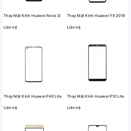
Thay Mặt Kính Huawei Nova 3I
Thay Mặt Kính Huawei Y9 2019
Liên hệ
Liên hệ
Thay Mặt Kính Huawei P40 Lite
Thay Mặt Kính Huawei P10 Lite
Liên hệ
Liên hệ