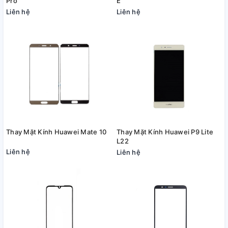
Pro
E
Liên hệ
Liên hệ
Thay Mặt Kính Huawei Mate 10
Thay Mặt Kính Huawei P9 Lite
L22
Liên hệ
Liên hệ