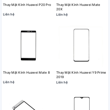
Thay Mặt Kính Huawei P20 Pro
Thay Mặt Kính Huawei Mate
20X
Liên hệ
Liên hệ
Thay Mặt Kính Huawei Mate 8
Thay Mặt Kính Huawei Y9 Prime
2019
Liên hệ
Liên hệ