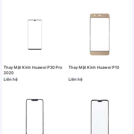
Thay Mặt Kính Huawei P30 Pro
Thay Mặt Kính Huawei P10
2020
Liên hệ
Liên hệ