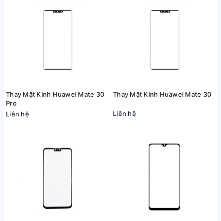
Thay Mặt Kính Huawei Mate 30
Thay Mặt Kính Huawei Mate 30
Pro
Liên hệ
Liên hệ