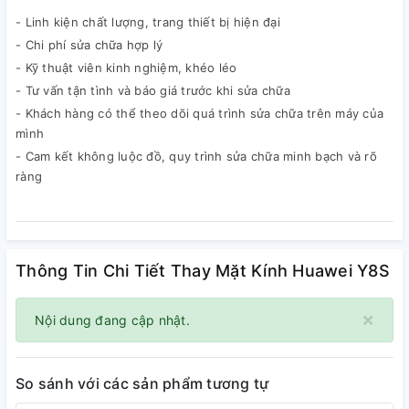
- Linh kiện chất lượng, trang thiết bị hiện đại
- Chi phí sửa chữa hợp lý
- Kỹ thuật viên kinh nghiệm, khéo léo
- Tư vấn tận tình và báo giá trước khi sửa chữa
- Khách hàng có thể theo dõi quá trình sửa chữa trên máy của
mình
- Cam kết không luộc đồ, quy trình sửa chữa minh bạch và rõ
ràng
Thông Tin Chi Tiết Thay Mặt Kính Huawei Y8S
×
Nội dung đang cập nhật.
So sánh với các sản phẩm tương tự