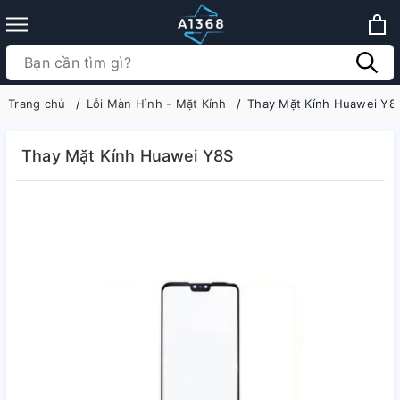
Trang chủ
Lỗi Màn Hình - Mặt Kính
Thay Mặt Kính Huawei Y8
Thay Mặt Kính Huawei Y8S