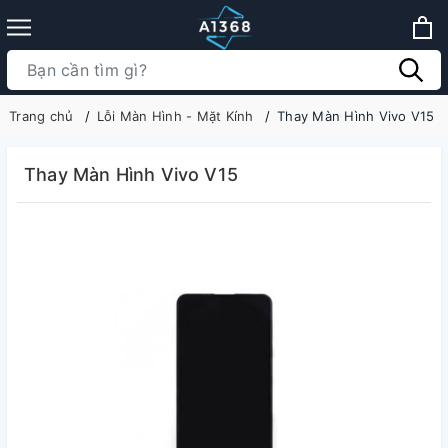
Trang chủ
Lỗi Màn Hình - Mặt Kính
Thay Màn Hình Vivo V15
Thay Màn Hình Vivo V15