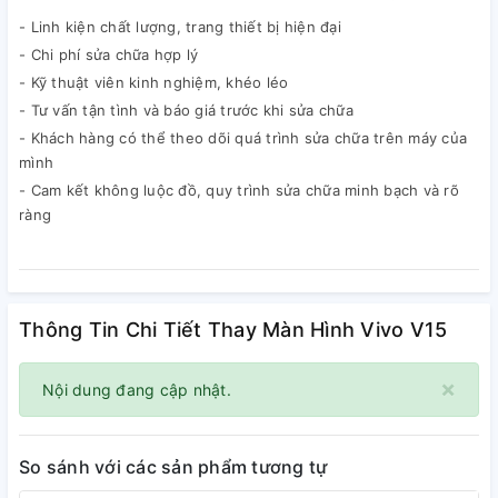
- Linh kiện chất lượng, trang thiết bị hiện đại
- Chi phí sửa chữa hợp lý
- Kỹ thuật viên kinh nghiệm, khéo léo
- Tư vấn tận tình và báo giá trước khi sửa chữa
- Khách hàng có thể theo dõi quá trình sửa chữa trên máy của
mình
- Cam kết không luộc đồ, quy trình sửa chữa minh bạch và rõ
ràng
Thông Tin Chi Tiết Thay Màn Hình Vivo V15
×
Nội dung đang cập nhật.
So sánh với các sản phẩm tương tự