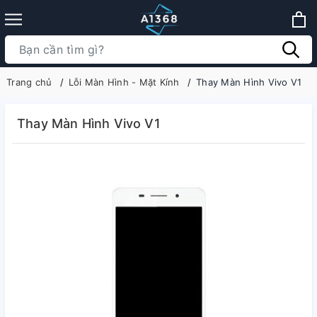
Trang chủ
Lỗi Màn Hình - Mặt Kính
Thay Màn Hình Vivo V1
Thay Màn Hình Vivo V1