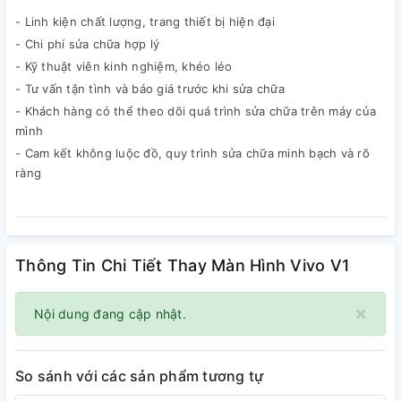
- Linh kiện chất lượng, trang thiết bị hiện đại
- Chi phí sửa chữa hợp lý
- Kỹ thuật viên kinh nghiệm, khéo léo
- Tư vấn tận tình và báo giá trước khi sửa chữa
- Khách hàng có thể theo dõi quá trình sửa chữa trên máy của
mình
- Cam kết không luộc đồ, quy trình sửa chữa minh bạch và rõ
ràng
Thông Tin Chi Tiết Thay Màn Hình Vivo V1
×
Nội dung đang cập nhật.
So sánh với các sản phẩm tương tự