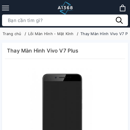
Trang chủ
Lỗi Màn Hình - Mặt Kính
Thay Màn Hình Vivo V7 Pl
Thay Màn Hình Vivo V7 Plus