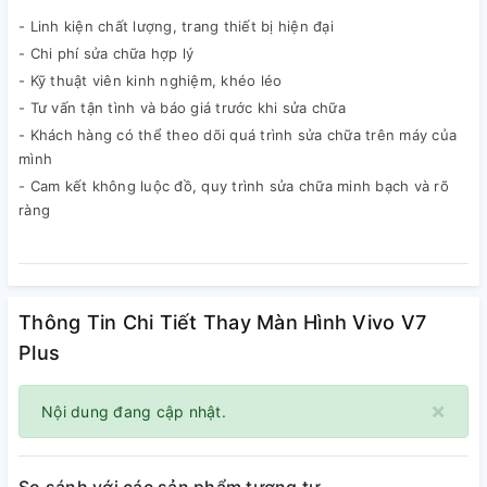
- Linh kiện chất lượng, trang thiết bị hiện đại
- Chi phí sửa chữa hợp lý
- Kỹ thuật viên kinh nghiệm, khéo léo
- Tư vấn tận tình và báo giá trước khi sửa chữa
- Khách hàng có thể theo dõi quá trình sửa chữa trên máy của
mình
- Cam kết không luộc đồ, quy trình sửa chữa minh bạch và rõ
ràng
Thông Tin Chi Tiết Thay Màn Hình Vivo V7
Plus
×
Nội dung đang cập nhật.