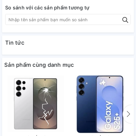
So sánh với các sản phẩm tương tự
Tin tức
Sản phẩm cùng danh mục