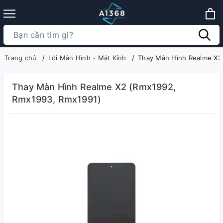
Trang chủ
Lỗi Màn Hình - Mặt Kính
Thay Màn Hình Realme X2
Thay Màn Hình Realme X2 (Rmx1992,
Rmx1993, Rmx1991)