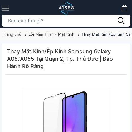
Trang chủ
Lỗi Màn Hình - Mặt Kính
Thay Mặt Kính/Ép Kính Sa
Thay Mặt Kính/Ép Kính Samsung Galaxy
A05/A055 Tại Quận 2, Tp. Thủ Đức | Bảo
Hành Rõ Ràng