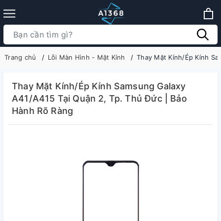
Trang chủ
Lỗi Màn Hình - Mặt Kính
Thay Mặt Kính/Ép Kính Sa
Thay Mặt Kính/Ép Kính Samsung Galaxy
A41/A415 Tại Quận 2, Tp. Thủ Đức | Bảo
Hành Rõ Ràng