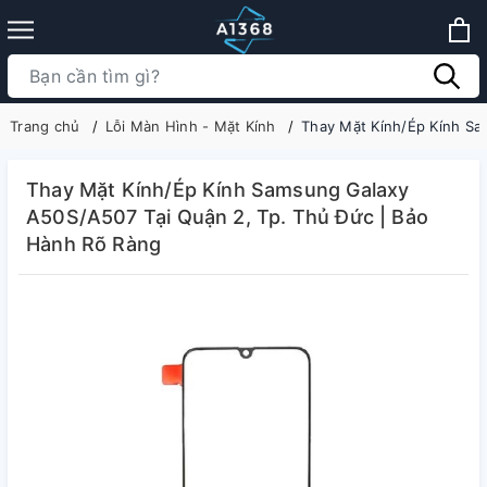
Trang chủ
Lỗi Màn Hình - Mặt Kính
Thay Mặt Kính/Ép Kính Sa
Thay Mặt Kính/Ép Kính Samsung Galaxy
A50S/A507 Tại Quận 2, Tp. Thủ Đức | Bảo
Hành Rõ Ràng