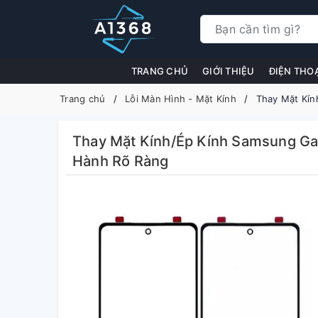
TRANG CHỦ
GIỚI THIỆU
ĐIỆN THO
Trang chủ
Lỗi Màn Hình - Mặt Kính
Thay Mặt Kín
Thay Mặt Kính/Ép Kính Samsung Gal
Hành Rõ Ràng