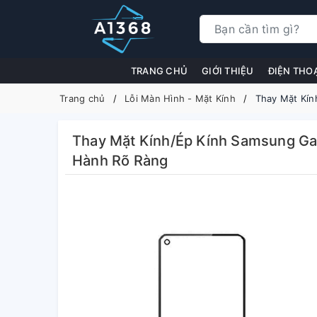
TRANG CHỦ
GIỚI THIỆU
ĐIỆN THO
Trang chủ
Lỗi Màn Hình - Mặt Kính
Thay Mặt Kín
Thay Mặt Kính/Ép Kính Samsung Gal
Hành Rõ Ràng