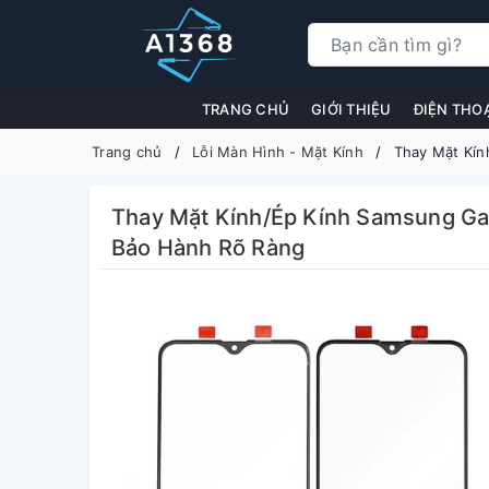
TRANG CHỦ
GIỚI THIỆU
ĐIỆN THO
Trang chủ
Lỗi Màn Hình - Mặt Kính
Thay Mặt Kín
Thay Mặt Kính/Ép Kính Samsung Gal
Bảo Hành Rõ Ràng