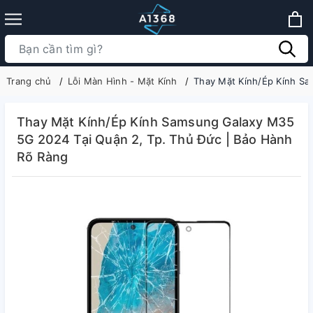
Trang chủ
Lỗi Màn Hình - Mặt Kính
Thay Mặt Kính/Ép Kính Sa
Thay Mặt Kính/Ép Kính Samsung Galaxy M35
5G 2024 Tại Quận 2, Tp. Thủ Đức | Bảo Hành
Rõ Ràng