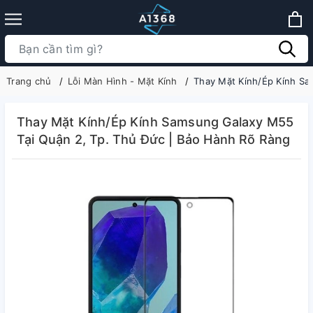
Trang chủ
Lỗi Màn Hình - Mặt Kính
Thay Mặt Kính/Ép Kính Sa
Thay Mặt Kính/Ép Kính Samsung Galaxy M55
Tại Quận 2, Tp. Thủ Đức | Bảo Hành Rõ Ràng