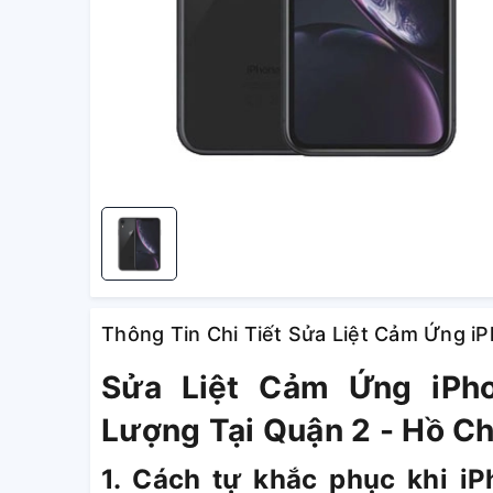
Thông Tin Chi Tiết Sửa Liệt Cảm Ứng i
Sửa Liệt Cảm Ứng iPho
Lượng Tại Quận 2 - Hồ Ch
1. Cách tự khắc phục khi iP