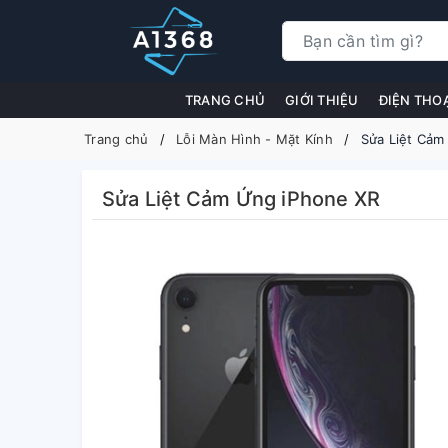
TRANG CHỦ
GIỚI THIỆU
ĐIỆN THO
Trang chủ
Lỗi Màn Hình - Mặt Kính
Sửa Liệt Cảm
Sửa Liệt Cảm Ứng iPhone XR