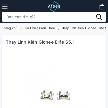
Trang chủ
Sửa Chữa Điện Thoại
Thay Linh Kiện Gionee Elife S
Thay Linh Kiện Gionee Elife S5.1