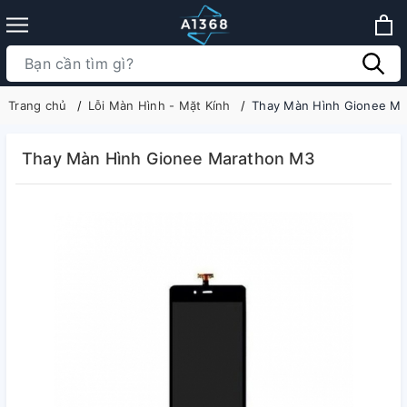
Trang chủ
Lỗi Màn Hình - Mặt Kính
Thay Màn Hình Gionee M
Thay Màn Hình Gionee Marathon M3