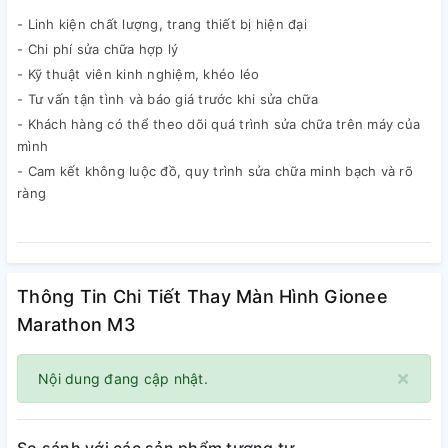
- Linh kiện chất lượng, trang thiết bị hiện đại
- Chi phí sửa chữa hợp lý
- Kỹ thuật viên kinh nghiệm, khéo léo
- Tư vấn tận tình và báo giá trước khi sửa chữa
- Khách hàng có thể theo dõi quá trình sửa chữa trên máy của
mình
- Cam kết không luộc đồ, quy trình sửa chữa minh bạch và rõ
ràng
Thông Tin Chi Tiết Thay Màn Hình Gionee
Marathon M3
×
Nội dung đang cập nhật.