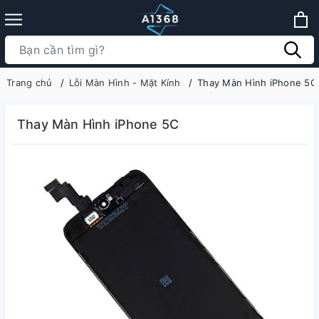
Trang chủ
Lỗi Màn Hình - Mặt Kính
Thay Màn Hình iPhone 5C
Thay Màn Hình iPhone 5C