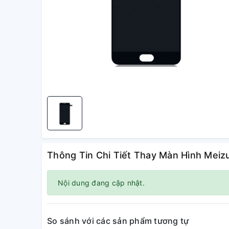
Thông Tin Chi Tiết Thay Màn Hình Mei
Nội dung đang cập nhật.
So sánh với các sản phẩm tương tự