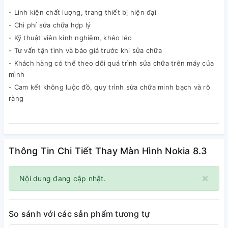
- Linh kiện chất lượng, trang thiết bị hiện đại
- Chi phí sửa chữa hợp lý
- Kỹ thuật viên kinh nghiệm, khéo léo
- Tư vấn tận tình và báo giá trước khi sửa chữa
- Khách hàng có thể theo dõi quá trình sửa chữa trên máy của
mình
- Cam kết không luộc đồ, quy trình sửa chữa minh bạch và rõ
ràng
Thông Tin Chi Tiết Thay Màn Hình Nokia 8.3
×
Nội dung đang cập nhật.
So sánh với các sản phẩm tương tự