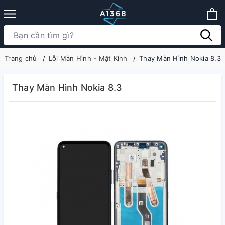
Trang chủ
Lỗi Màn Hình - Mặt Kính
Thay Màn Hình Nokia 8.3
Thay Màn Hình Nokia 8.3