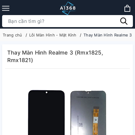
Trang chủ
Lỗi Màn Hình - Mặt Kính
Thay Màn Hình Realme 3 
Thay Màn Hình Realme 3 (Rmx1825,
Rmx1821)