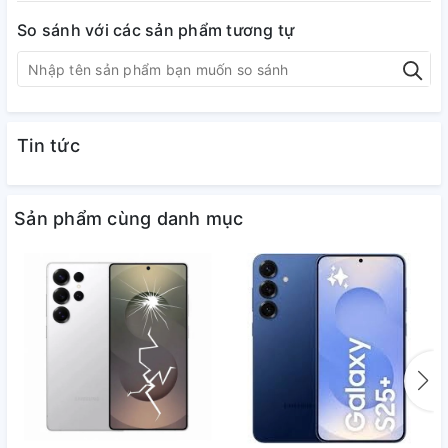
So sánh với các sản phẩm tương tự
Tin tức
Sản phẩm cùng danh mục