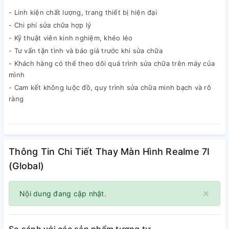
- Linh kiện chất lượng, trang thiết bị hiện đại
- Chi phí sửa chữa hợp lý
- Kỹ thuật viên kinh nghiệm, khéo léo
- Tư vấn tận tình và báo giá trước khi sửa chữa
- Khách hàng có thể theo dõi quá trình sửa chữa trên máy của
mình
- Cam kết không luộc đồ, quy trình sửa chữa minh bạch và rõ
ràng
Thông Tin Chi Tiết Thay Màn Hình Realme 7I
(Global)
×
Nội dung đang cập nhật.