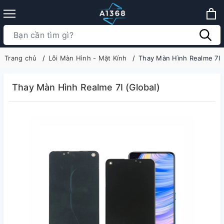
Trang chủ
Lỗi Màn Hình - Mặt Kính
Thay Màn Hình Realme 7I (
Thay Màn Hình Realme 7I (Global)