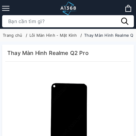
Trang chủ
Lỗi Màn Hình - Mặt Kính
Thay Màn Hình Realme Q2
Thay Màn Hình Realme Q2 Pro