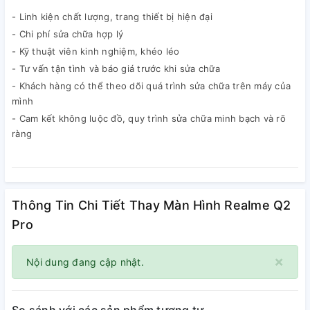
- Linh kiện chất lượng, trang thiết bị hiện đại
- Chi phí sửa chữa hợp lý
- Kỹ thuật viên kinh nghiệm, khéo léo
- Tư vấn tận tình và báo giá trước khi sửa chữa
- Khách hàng có thể theo dõi quá trình sửa chữa trên máy của
mình
- Cam kết không luộc đồ, quy trình sửa chữa minh bạch và rõ
ràng
Thông Tin Chi Tiết Thay Màn Hình Realme Q2
Pro
×
Nội dung đang cập nhật.