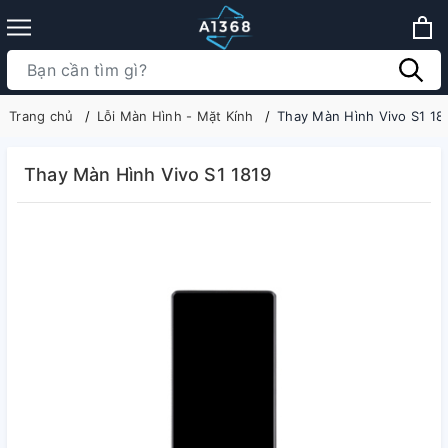
Trang chủ
Lỗi Màn Hình - Mặt Kính
Thay Màn Hình Vivo S1 18
Thay Màn Hình Vivo S1 1819