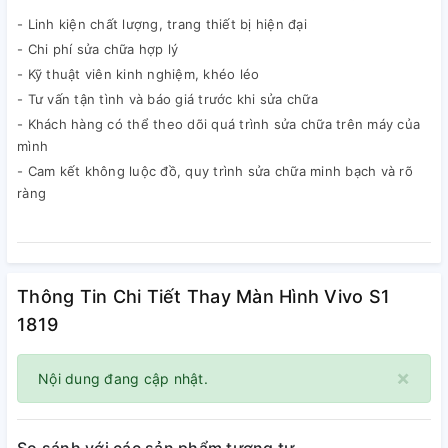
- Linh kiện chất lượng, trang thiết bị hiện đại
- Chi phí sửa chữa hợp lý
- Kỹ thuật viên kinh nghiệm, khéo léo
- Tư vấn tận tình và báo giá trước khi sửa chữa
- Khách hàng có thể theo dõi quá trình sửa chữa trên máy của
mình
- Cam kết không luộc đồ, quy trình sửa chữa minh bạch và rõ
ràng
Thông Tin Chi Tiết Thay Màn Hình Vivo S1
1819
×
Nội dung đang cập nhật.