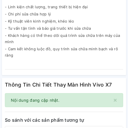
- Linh kiện chất lượng, trang thiết bị hiện đại
- Chi phí sửa chữa hợp lý
- Kỹ thuật viên kinh nghiệm, khéo léo
- Tư vấn tận tình và báo giá trước khi sửa chữa
- Khách hàng có thể theo dõi quá trình sửa chữa trên máy của
mình
- Cam kết không luộc đồ, quy trình sửa chữa minh bạch và rõ
ràng
Thông Tin Chi Tiết Thay Màn Hình Vivo X7
×
Nội dung đang cập nhật.
So sánh với các sản phẩm tương tự