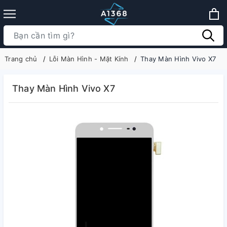
Trang chủ
Lỗi Màn Hình - Mặt Kính
Thay Màn Hình Vivo X7
Thay Màn Hình Vivo X7