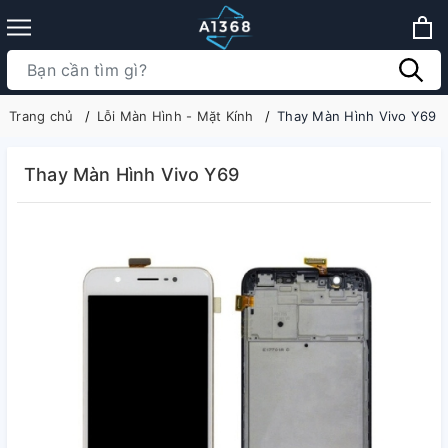
Trang chủ
Lỗi Màn Hình - Mặt Kính
Thay Màn Hình Vivo Y69
Thay Màn Hình Vivo Y69