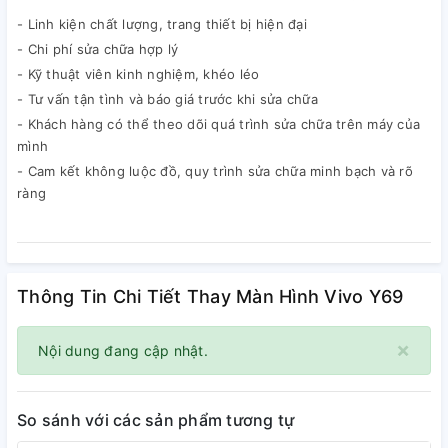
- Linh kiện chất lượng, trang thiết bị hiện đại
- Chi phí sửa chữa hợp lý
- Kỹ thuật viên kinh nghiệm, khéo léo
- Tư vấn tận tình và báo giá trước khi sửa chữa
- Khách hàng có thể theo dõi quá trình sửa chữa trên máy của
mình
- Cam kết không luộc đồ, quy trình sửa chữa minh bạch và rõ
ràng
Thông Tin Chi Tiết Thay Màn Hình Vivo Y69
×
Nội dung đang cập nhật.
So sánh với các sản phẩm tương tự