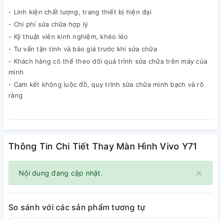
- Linh kiện chất lượng, trang thiết bị hiện đại
- Chi phí sửa chữa hợp lý
- Kỹ thuật viên kinh nghiệm, khéo léo
- Tư vấn tận tình và báo giá trước khi sửa chữa
- Khách hàng có thể theo dõi quá trình sửa chữa trên máy của
mình
- Cam kết không luộc đồ, quy trình sửa chữa minh bạch và rõ
ràng
Thông Tin Chi Tiết Thay Màn Hình Vivo Y71
×
Nội dung đang cập nhật.
So sánh với các sản phẩm tương tự