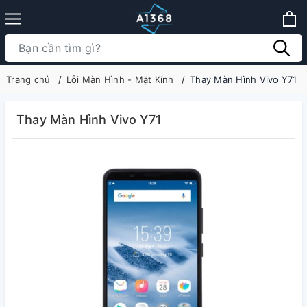
Trang chủ
Lỗi Màn Hình - Mặt Kính
Thay Màn Hình Vivo Y71
Thay Màn Hình Vivo Y71