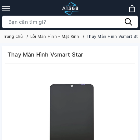
Trang chủ
Lỗi Màn Hình - Mặt Kính
Thay Màn Hình Vsmart Sta
Thay Màn Hình Vsmart Star