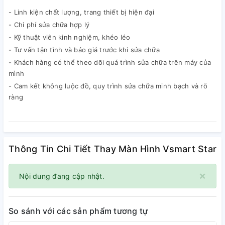
- Linh kiện chất lượng, trang thiết bị hiện đại
- Chi phí sửa chữa hợp lý
- Kỹ thuật viên kinh nghiệm, khéo léo
- Tư vấn tận tình và báo giá trước khi sửa chữa
- Khách hàng có thể theo dõi quá trình sửa chữa trên máy của
mình
- Cam kết không luộc đồ, quy trình sửa chữa minh bạch và rõ
ràng
Thông Tin Chi Tiết Thay Màn Hình Vsmart Star
×
Nội dung đang cập nhật.
So sánh với các sản phẩm tương tự