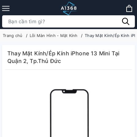
Trang chủ
Lỗi Màn Hình - Mặt Kính
Thay Mặt Kính/Ép Kính iPh
Thay Mặt Kính/Ép Kính iPhone 13 Mini Tại
Quận 2, Tp.Thủ Đức