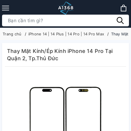
Trang chủ
iPhone 14 | 14 Plus | 14 Pro | 14 Pro Max
Thay Mặt K
Thay Mặt Kính/Ép Kính iPhone 14 Pro Tại
Quận 2, Tp.Thủ Đức