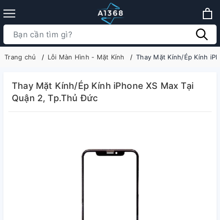
Trang chủ
Lỗi Màn Hình - Mặt Kính
Thay Mặt Kính/Ép Kính iP
Thay Mặt Kính/Ép Kính iPhone XS Max Tại
Quận 2, Tp.Thủ Đức