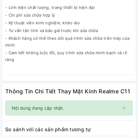
- Linh kiện chất lượng, trang thiết bị hiện đại
- Chi phí sửa chữa hợp lý
- Kỹ thuật viên kinh nghiệm, khéo léo
- Tư vấn tận tình và báo giá trước khi sửa chữa
- Khách hàng có thể theo dõi quá trình sửa chữa trên máy của
mình
- Cam kết không luộc đồ, quy trình sửa chữa minh bạch và rõ
ràng
Thông Tin Chi Tiết Thay Mặt Kính Realme C11
×
Nội dung đang cập nhật.
So sánh với các sản phẩm tương tự