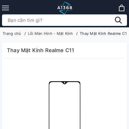
Trang chủ
Lỗi Màn Hình - Mặt Kính
Thay Mặt Kính Realme C11
Thay Mặt Kính Realme C11