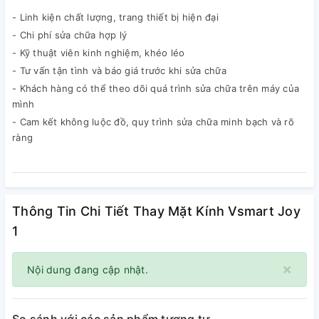
- Linh kiện chất lượng, trang thiết bị hiện đại
- Chi phí sửa chữa hợp lý
- Kỹ thuật viên kinh nghiệm, khéo léo
- Tư vấn tận tình và báo giá trước khi sửa chữa
- Khách hàng có thể theo dõi quá trình sửa chữa trên máy của
mình
- Cam kết không luộc đồ, quy trình sửa chữa minh bạch và rõ
ràng
Thông Tin Chi Tiết Thay Mặt Kính Vsmart Joy
1
×
Nội dung đang cập nhật.