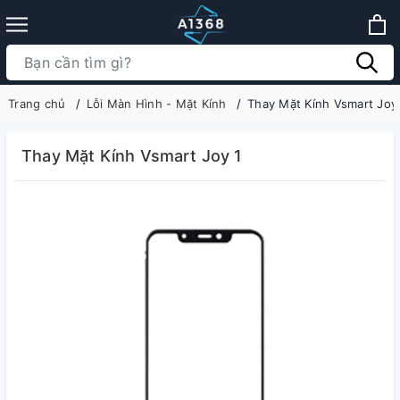
Trang chủ
Lỗi Màn Hình - Mặt Kính
Thay Mặt Kính Vsmart Joy
Thay Mặt Kính Vsmart Joy 1