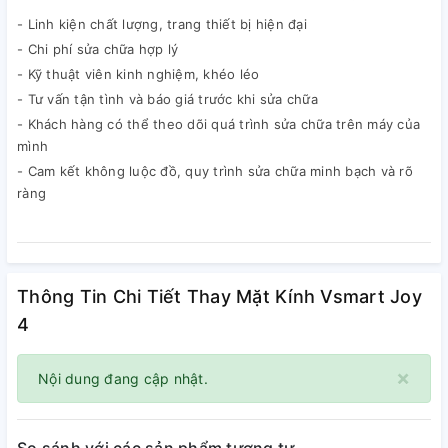
- Linh kiện chất lượng, trang thiết bị hiện đại
- Chi phí sửa chữa hợp lý
- Kỹ thuật viên kinh nghiệm, khéo léo
- Tư vấn tận tình và báo giá trước khi sửa chữa
- Khách hàng có thể theo dõi quá trình sửa chữa trên máy của
mình
- Cam kết không luộc đồ, quy trình sửa chữa minh bạch và rõ
ràng
Thông Tin Chi Tiết Thay Mặt Kính Vsmart Joy
4
×
Nội dung đang cập nhật.