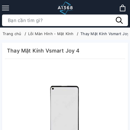
Trang chủ
Lỗi Màn Hình - Mặt Kính
Thay Mặt Kính Vsmart Joy
Thay Mặt Kính Vsmart Joy 4