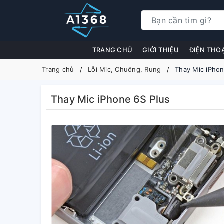
TRANG CHỦ
GIỚI THIỆU
ĐIỆN THO
Trang chủ
Lỗi Mic, Chuông, Rung
Thay Mic iPhon
Thay Mic iPhone 6S Plus