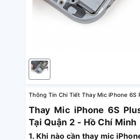
Thông Tin Chi Tiết Thay Mic iPhone 6S 
Thay Mic iPhone 6S Plu
Tại Quận 2 - Hồ Chí Minh
1. Khi nào cần thay mic iPhon