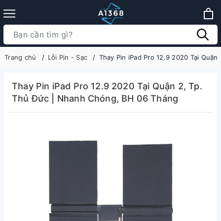
Trang chủ
Lỗi Pin - Sạc
Thay Pin iPad Pro 12.9 2020 Tại Quận
Thay Pin iPad Pro 12.9 2020 Tại Quận 2, Tp.
Thủ Đức | Nhanh Chóng, BH 06 Tháng