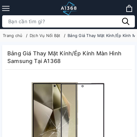
Trang chủ
Dịch Vụ Nổi Bật
Bảng Giá Thay Mặt Kính/Ép Kính M
Bảng Giá Thay Mặt Kính/Ép Kính Màn Hình
Samsung Tại A1368