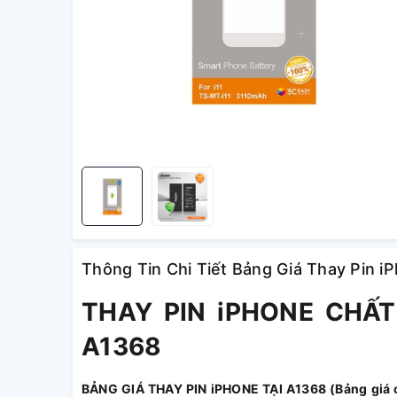
Thông Tin Chi Tiết Bảng Giá Thay Pin i
THAY PIN iPHONE CHẤ
A1368
BẢNG GIÁ THAY PIN iPHONE TẠI A1368 (Bảng giá c