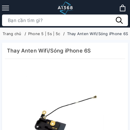
Trang chủ
Phone 5 | 5s | 5c
Thay Anten Wifi/Sóng iPhone 6S
Thay Anten Wifi/Sóng iPhone 6S