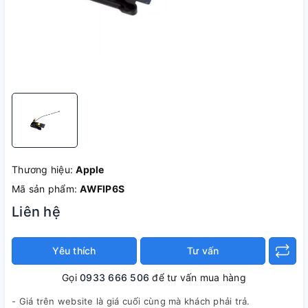
Thương hiệu:
Apple
Mã sản phẩm:
AWFIP6S
Liên hệ
Yêu thích
Tư vấn
Gọi
0933 666 506
để tư vấn mua hàng
- Giá trên website là giá cuối cùng mà khách phải trả.