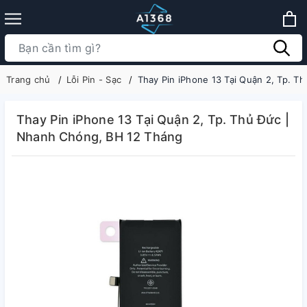
Trang chủ
Lỗi Pin - Sạc
Thay Pin iPhone 13 Tại Quận 2, Tp. T
Thay Pin iPhone 13 Tại Quận 2, Tp. Thủ Đức |
Nhanh Chóng, BH 12 Tháng