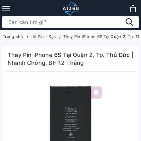
Trang chủ
Lỗi Pin - Sạc
Thay Pin iPhone 6S Tại Quận 2, Tp. 
Thay Pin iPhone 6S Tại Quận 2, Tp. Thủ Đức |
Nhanh Chóng, BH 12 Tháng